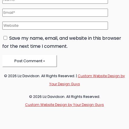
Email*
Website
Save my name, email, and website in this browser
for the next time I comment.
© 2026 Liz Davidson. All Rights Reserved.
|
Custom Website Design by
Your Design Guys
© 2026 Liz Davidson. All Rights Reserved.
Custom Website Design by Your Design Guys